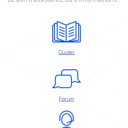
Guides
Forum